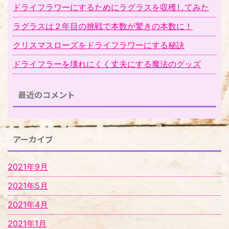
ドライフラワーにするためにラグラスを収穫してみた
ラグラスは２年目の挑戦で本数が驚きの本数に！
クリスマスローズをドライフラワーにする秘訣
ドライフラーを壊れにくく丈夫にする魔法のグッズ
最近のコメント
アーカイブ
2021年9月
2021年5月
2021年4月
2021年1月