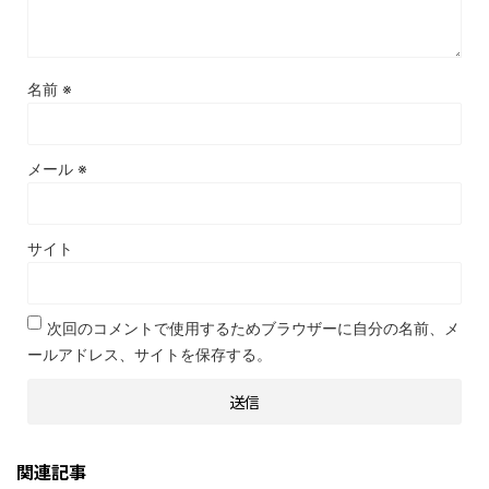
名前
※
メール
※
サイト
次回のコメントで使用するためブラウザーに自分の名前、メ
ールアドレス、サイトを保存する。
関連記事