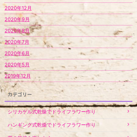
2020年12月
2020年9月
2020年8月
2020年7月
2020年6月
2020年5月
2019年12月
カテゴリー
シリカゲル式乾燥でドライフラワー作り
ハンギング式乾燥でドライフラワー作り