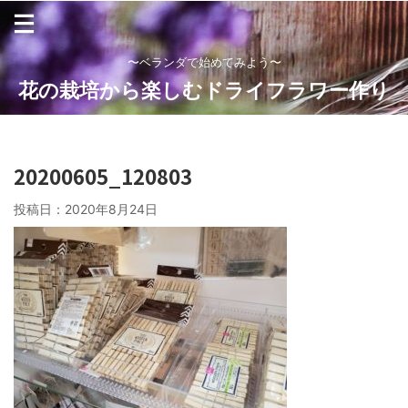
〜ベランダで始めてみよう〜
花の栽培から楽しむドライフラワー作り
20200605_120803
投稿日：
2020年8月24日