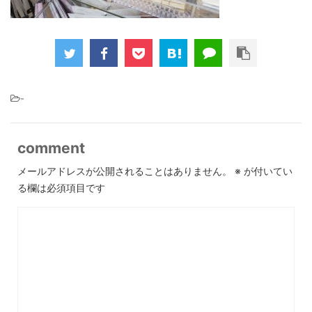
-
comment
メールアドレスが公開されることはありません。
※
が付いてい
る欄は必須項目です