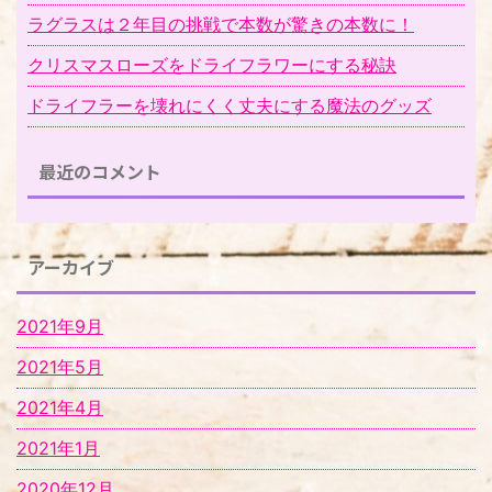
ラグラスは２年目の挑戦で本数が驚きの本数に！
クリスマスローズをドライフラワーにする秘訣
ドライフラーを壊れにくく丈夫にする魔法のグッズ
最近のコメント
アーカイブ
2021年9月
2021年5月
2021年4月
2021年1月
2020年12月