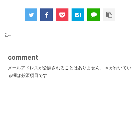
-
comment
メールアドレスが公開されることはありません。
※
が付いてい
る欄は必須項目です