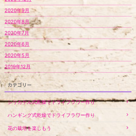
2020年9月
2020年8月
2020年7月
2020年6月
2020年5月
2019年12月
カテゴリー
シリカゲル式乾燥でドライフラワー作り
ハンギング式乾燥でドライフラワー作り
花の栽培を楽しもう