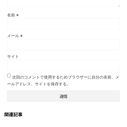
名前
※
メール
※
サイト
次回のコメントで使用するためブラウザーに自分の名前、メ
ールアドレス、サイトを保存する。
関連記事