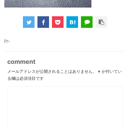
-
comment
メールアドレスが公開されることはありません。
※
が付いてい
る欄は必須項目です