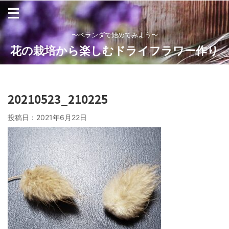
〜ベランダで始めてみよう〜
花の栽培から楽しむドライフラワー作り
20210523_210225
投稿日：
2021年6月22日